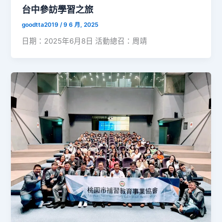
台中參訪學習之旅
goodtta2019
/
9 6 月, 2025
日期：2025年6月8日 活動總召：周靖