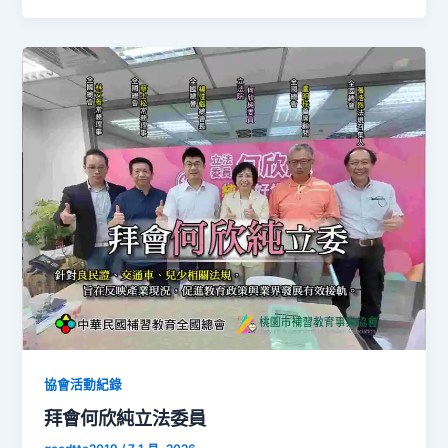
協會活動紀錄
拜會何欣純立法委員