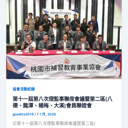
協會活動紀錄
第十一屆第八次理監事聯席會議暨第二區(八
德、龍潭、楊梅、大溪)會員聯誼會
goodtta2019
/
7 1 月, 2026
㊣第十一屆第八次理監事聯席會議暨第二區(