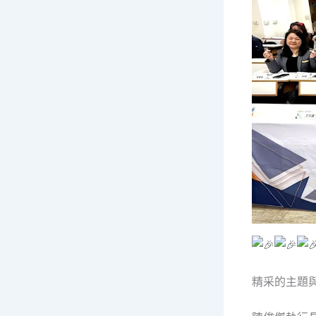
精采的主題與