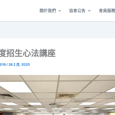
關於我們
協會公告
會員服
年度招生心法講座
2019
/
26 2 月, 2025